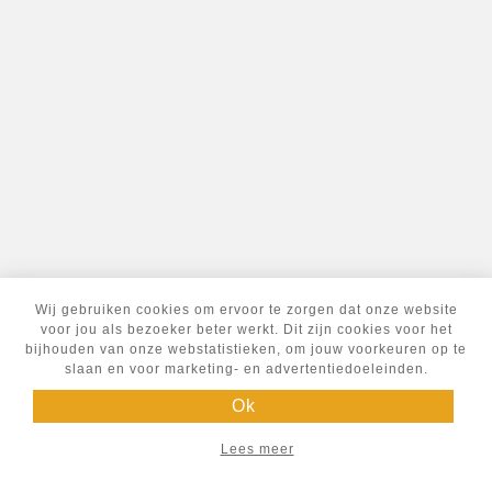
Wij gebruiken cookies om ervoor te zorgen dat onze website
voor jou als bezoeker beter werkt. Dit zijn cookies voor het
bijhouden van onze webstatistieken, om jouw voorkeuren op te
slaan en voor marketing- en advertentiedoeleinden.
Ok
Lees meer