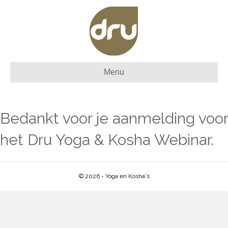
Menu
Bedankt voor je aanmelding voor
het Dru Yoga & Kosha Webinar.
© 2026 - Yoga en Kosha's