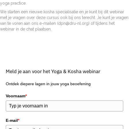
yoga practice.
We starten een nieuwe kosha specialisatie en je kunt bij dit webinar
met je vragen over deze cursus ook bij ons terecht. Je kunt je vragen
van te voren aan ons e-mailen (dpn@dru-nl.org) of tijdens het
webinar in de chat plaatsen.
Meld je aan voor het Yoga & Kosha webinar
Ontdek diepere lagen in jouw yoga beoefening
Voornaam
*
E-mail
*